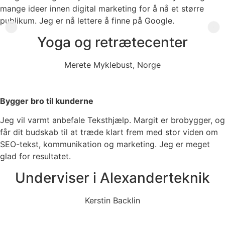
mange ideer innen digital marketing for å nå et større
publikum. Jeg er nå lettere å finne på Google.
Yoga og retrætecenter
Merete Myklebust, Norge
Bygger bro til kunderne
Jeg vil varmt anbefale Teksthjælp. Margit er brobygger, og
får dit budskab til at træde klart frem med stor viden om
SEO-tekst, kommunikation og marketing. Jeg er meget
glad for resultatet.
Underviser i Alexanderteknik
Kerstin Backlin