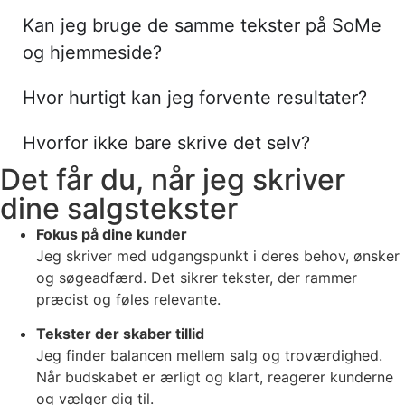
Kan jeg bruge de samme tekster på SoMe
og hjemmeside?
Hvor hurtigt kan jeg forvente resultater?
Hvorfor ikke bare skrive det selv?
Det får du, når jeg skriver
dine salgstekster
Fokus på dine kunder
Jeg skriver med udgangspunkt i deres behov, ønsker
og søgeadfærd. Det sikrer tekster, der rammer
præcist og føles relevante.
Tekster der skaber tillid
Jeg finder balancen mellem salg og troværdighed.
Når budskabet er ærligt og klart, reagerer kunderne
og vælger dig til.