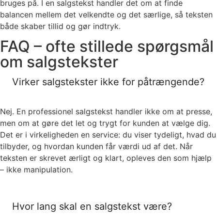
bruges på. I en salgstekst handler det om at finde
balancen mellem det velkendte og det særlige, så teksten
både skaber tillid og gør indtryk.
FAQ – ofte stillede spørgsmål
om salgstekster
Virker salgstekster ikke for påtrængende?
Nej. En professionel salgstekst handler ikke om at presse,
men om at gøre det let og trygt for kunden at vælge dig.
Det er i virkeligheden en service: du viser tydeligt, hvad du
tilbyder, og hvordan kunden får værdi ud af det. Når
teksten er skrevet ærligt og klart, opleves den som hjælp
– ikke manipulation.
Hvor lang skal en salgstekst være?