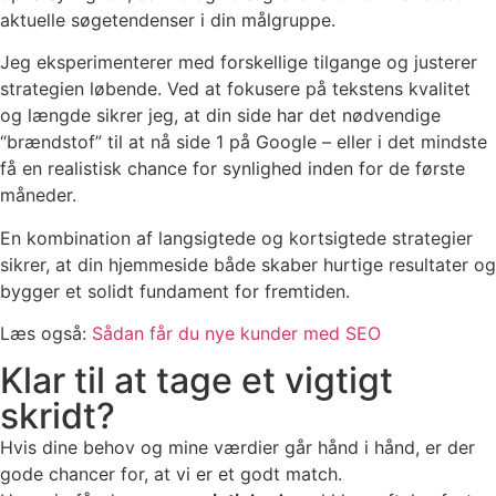
aktuelle søgetendenser i din målgruppe.
Jeg eksperimenterer med forskellige tilgange og justerer
strategien løbende. Ved at fokusere på tekstens kvalitet
og længde sikrer jeg, at din side har det nødvendige
“brændstof” til at nå side 1 på Google – eller i det mindste
få en realistisk chance for synlighed inden for de første
måneder.
En kombination af langsigtede og kortsigtede strategier
sikrer, at din hjemmeside både skaber hurtige resultater og
bygger et solidt fundament for fremtiden.
Læs også:
Sådan får du nye kunder med SEO
Klar til at tage et vigtigt
skridt?
Hvis dine behov og mine værdier går hånd i hånd, er der
gode chancer for, at vi er et godt match.