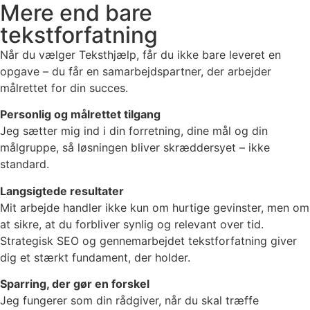
Mere end bare
tekstforfatning
Når du vælger Teksthjælp, får du ikke bare leveret en
opgave – du får en samarbejdspartner, der arbejder
målrettet for din succes.
Personlig og målrettet tilgang
Jeg sætter mig ind i din forretning, dine mål og din
målgruppe, så løsningen bliver skræddersyet – ikke
standard.
Langsigtede resultater
Mit arbejde handler ikke kun om hurtige gevinster, men om
at sikre, at du forbliver synlig og relevant over tid.
Strategisk SEO og gennemarbejdet tekstforfatning giver
dig et stærkt fundament, der holder.
Sparring, der gør en forskel
Jeg fungerer som din rådgiver, når du skal træffe