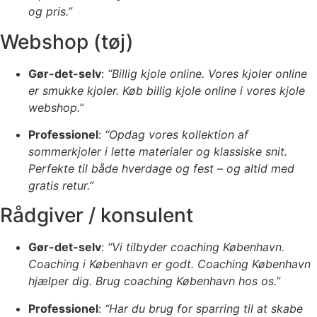
og pris.”
Webshop (tøj)
Gør-det-selv
:
“Billig kjole online. Vores kjoler online
er smukke kjoler. Køb billig kjole online i vores kjole
webshop.”
Professionel
:
“Opdag vores kollektion af
sommerkjoler i lette materialer og klassiske snit.
Perfekte til både hverdage og fest – og altid med
gratis retur.”
Rådgiver / konsulent
Gør-det-selv
:
“Vi tilbyder coaching København.
Coaching i København er godt. Coaching København
hjælper dig. Brug coaching København hos os.”
Professionel
:
“Har du brug for sparring til at skabe