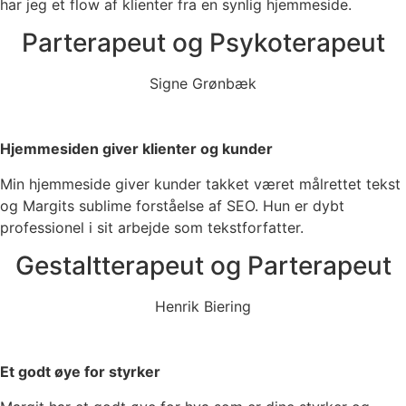
har jeg et flow af klienter fra en synlig hjemmeside.
Parterapeut og Psykoterapeut
Signe Grønbæk
Hjemmesiden giver klienter og kunder
Min hjemmeside giver kunder takket været målrettet tekst
og Margits sublime forståelse af SEO. Hun er dybt
professionel i sit arbejde som tekstforfatter.
Gestaltterapeut og Parterapeut
Henrik Biering
Et godt øye for styrker